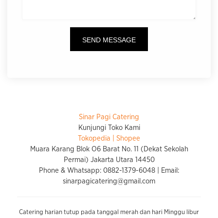
Sinar Pagi Catering
Kunjungi Toko Kami
Tokopedia |
Shopee
Muara Karang Blok O6 Barat No. 11 (Dekat Sekolah
Permai) Jakarta Utara 14450
Phone & Whatsapp: 0882-1379-6048 | Email:
sinarpagicatering@gmail.com
Catering harian tutup pada tanggal merah dan hari Minggu libur