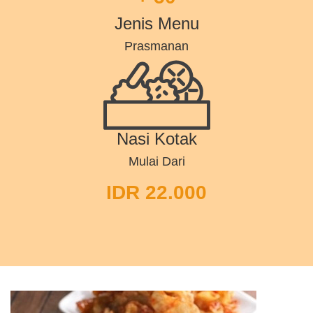
Jenis Menu
Prasmanan
Nasi Kotak
Mulai Dari
IDR 22.000