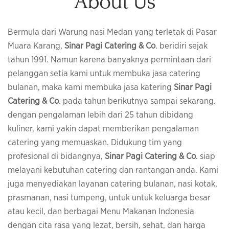
About Us
Bermula dari Warung nasi Medan yang terletak di Pasar
Muara Karang,
Sinar Pagi Catering & Co
. beridiri sejak
tahun 1991. Namun karena banyaknya permintaan dari
pelanggan setia kami untuk membuka jasa catering
bulanan, maka kami membuka jasa katering
Sinar Pagi
Catering & Co
. pada tahun berikutnya sampai sekarang.
dengan pengalaman lebih dari 25 tahun dibidang
kuliner, kami yakin dapat memberikan pengalaman
catering yang memuaskan. Didukung tim yang
profesional di bidangnya,
Sinar Pagi Catering & Co
. siap
melayani kebutuhan catering dan rantangan anda. Kami
juga menyediakan layanan catering bulanan, nasi kotak,
prasmanan, nasi tumpeng, untuk untuk keluarga besar
atau kecil, dan berbagai Menu Makanan Indonesia
dengan cita rasa yang lezat, bersih, sehat, dan harga