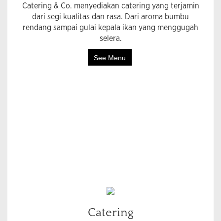
Catering & Co. menyediakan catering yang terjamin
dari segi kualitas dan rasa. Dari aroma bumbu
rendang sampai gulai kepala ikan yang menggugah
selera.
See Menu
Catering