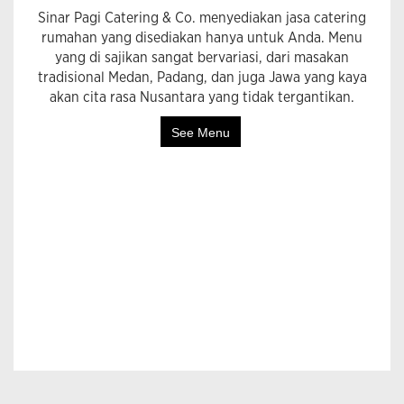
Sinar Pagi Catering & Co. menyediakan jasa catering
rumahan yang disediakan hanya untuk Anda. Menu
yang di sajikan sangat bervariasi, dari masakan
tradisional Medan, Padang, dan juga Jawa yang kaya
akan cita rasa Nusantara yang tidak tergantikan.
See Menu