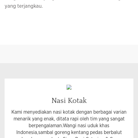
yang terjangkau.
Nasi Kotak
Kami menyediakan nasi kotak dengan berbagai varian
menarik yang enak, ditata rapi oleh tim yang sangat
berpengalaman.Wangi nasi uduk khas
Indonesia,sambal goreng kentang pedas berbalut